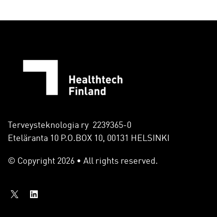
Terveysteknologia ry 2239365-0
Eteläranta 10 P.O.BOX 10, 00131 HELSINKI
© Copyright 2026 • All rights reserved.