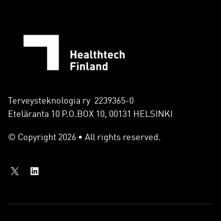
Terveysteknologia ry 2239365-0
Eteläranta 10 P.O.BOX 10, 00131 HELSINKI
© Copyright 2026 • All rights reserved.