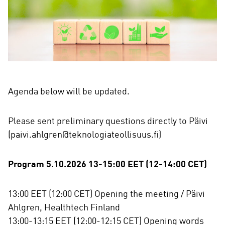
Agenda below will be updated.
Please sent preliminary questions directly to Päivi
(paivi.ahlgren@teknologiateollisuus.fi)
Program 5.10.2026 13-15:00 EET (12-14:00 CET)
13:00 EET (12:00 CET) Opening the meeting / Päivi
Ahlgren, Healthtech Finland
13:00-13:15 EET (12:00-12:15 CET) Opening words