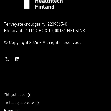
Terveysteknologia ry 2239365-0
Eteläranta 10 P.O.BOX 10, 00131 HELSINKI
© Copyright 2026 • All rights reserved.
Yhteystiedot
Tietosuojaseloste
Blogi