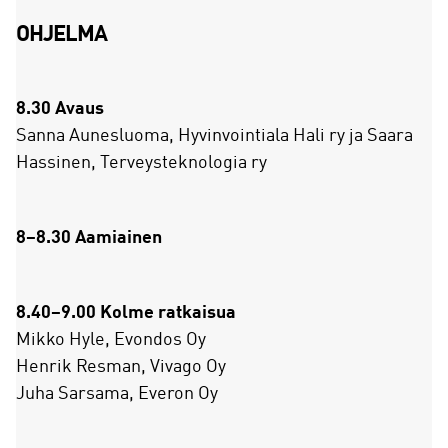
OHJELMA
8.30 Avaus
Sanna Aunesluoma, Hyvinvointiala Hali ry ja Saara
Hassinen, Terveysteknologia ry
8–8.30 Aamiainen
8.40–9.00 Kolme ratkaisua
Mikko Hyle, Evondos Oy
Henrik Resman, Vivago Oy
Juha Sarsama, Everon Oy