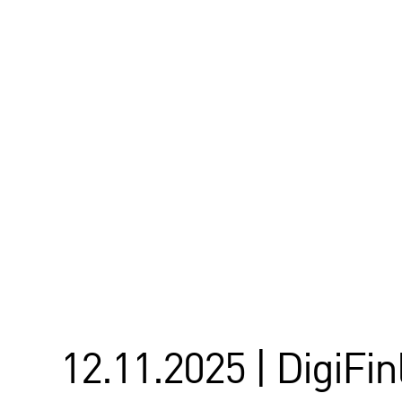
12.11.2025 | DigiFin