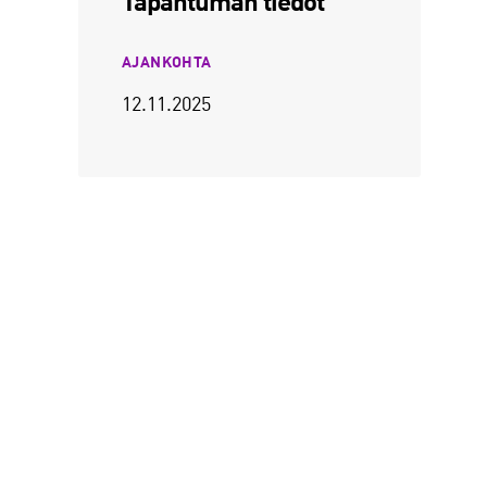
Tapahtuman tiedot
AJANKOHTA
12.11.2025