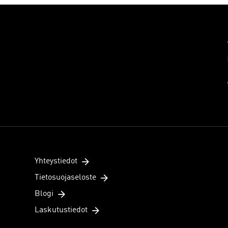
Yhteystiedot
Tietosuojaseloste
Blogi
Laskutustiedot