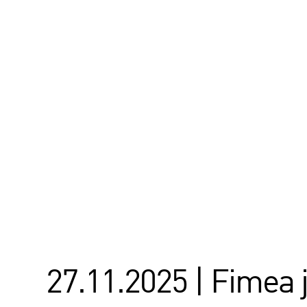
27.11.2025 | Fimea 