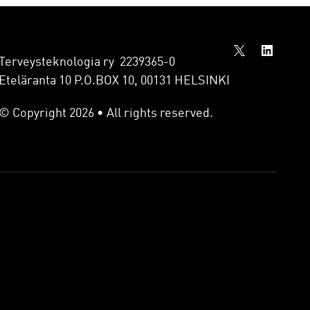
Terveysteknologia ry 2239365-0
Eteläranta 10 P.O.BOX 10, 00131 HELSINKI
© Copyright 2026 • All rights reserved.