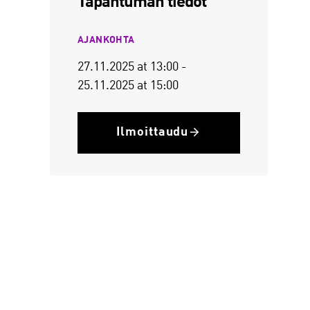
Tapahtuman tiedot
AJANKOHTA
27.11.2025
at 13:00
-
25.11.2025
at 15:00
Ilmoittaudu