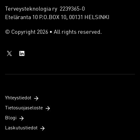
Terveysteknologia ry 2239365-0
Eteläranta 10 P.O.BOX 10, 00131 HELSINKI
© Copyright 2026 • All rights reserved.
Yhteystiedot
Tietosuojaseloste
Blogi
Laskutustiedot