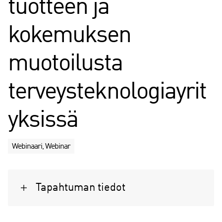
tuotteen ja
kokemuksen
muotoilusta
terveysteknologiayrit
yksissä
Webinaari, Webinar
Tapahtuman tiedot