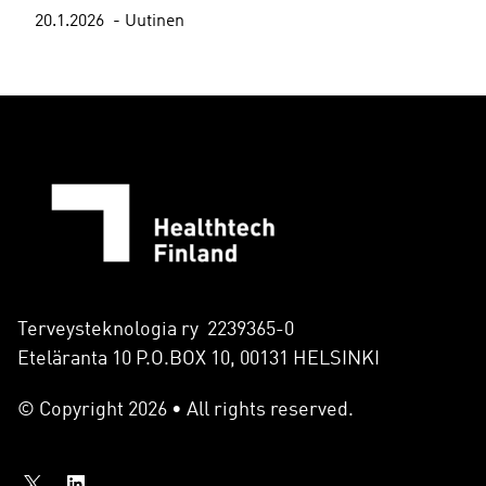
20.1.2026
Uutinen
Terveysteknologia ry 2239365-0
Eteläranta 10 P.O.BOX 10, 00131 HELSINKI
© Copyright 2026 • All rights reserved.