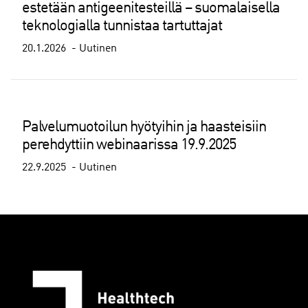
estetään antigeenitesteillä – suomalaisella
teknologialla tunnistaa tartuttajat
20.1.2026
Uutinen
Palvelumuotoilun hyötyihin ja haasteisiin
perehdyttiin webinaarissa 19.9.2025
22.9.2025
Uutinen