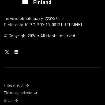
Terveysteknologia ry 2239365-0
Eteläranta 10 P.O.BOX 10, 00131 HELSINKI
© Copyright 2026 • All rights reserved.
Yhteystiedot
Tietosuojaseloste
Blogi