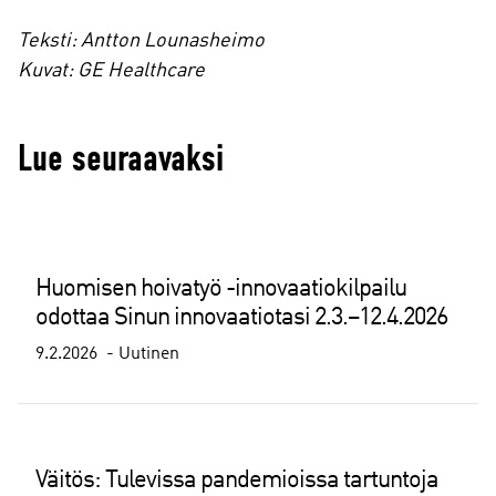
Teksti: Antton Lounasheimo
Kuvat: GE Healthcare
Lue seuraavaksi
Huomisen hoivatyö -innovaatiokilpailu
odottaa Sinun innovaatiotasi 2.3.–12.4.2026
9.2.2026
Uutinen
Väitös: Tulevissa pandemioissa tartuntoja