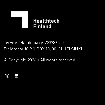
Terveysteknologia ry 2239365-0
Eteläranta 10 P.O.BOX 10, 00131 HELSINKI
© Copyright 2026 • All rights reserved.