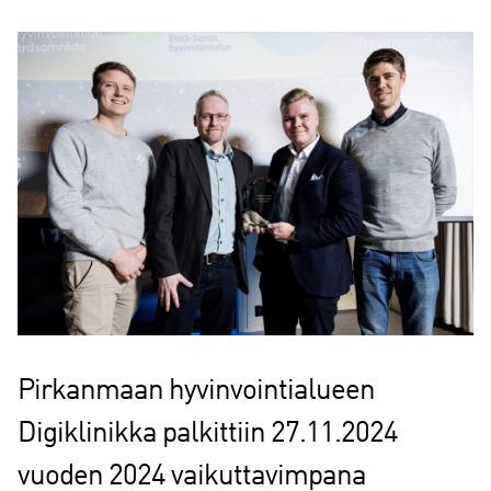
Pirkanmaan hyvinvointialueen
Digiklinikka palkittiin 27.11.2024
vuoden 2024 vaikuttavimpana