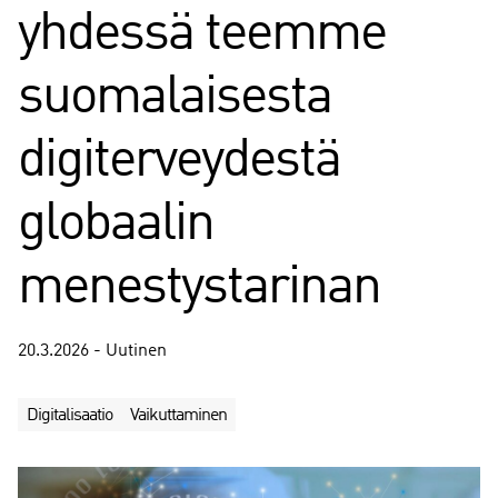
yhdessä teemme
suomalaisesta
digiterveydestä
globaalin
menestystarinan
20.3.2026 - Uutinen
Digitalisaatio
Vaikuttaminen