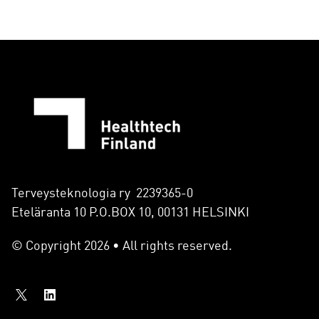
Terveysteknologia ry 2239365-0
Eteläranta 10 P.O.BOX 10, 00131 HELSINKI
© Copyright 2026 • All rights reserved.