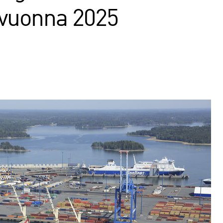
vuonna 2025