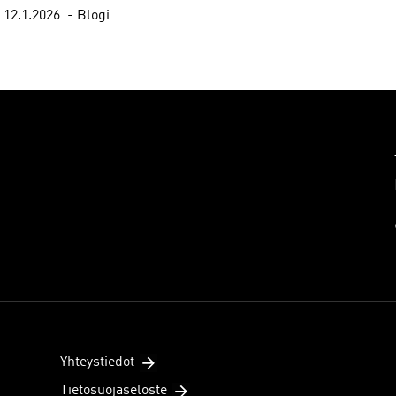
12.1.2026
Blogi
Yhteystiedot
Tietosuojaseloste