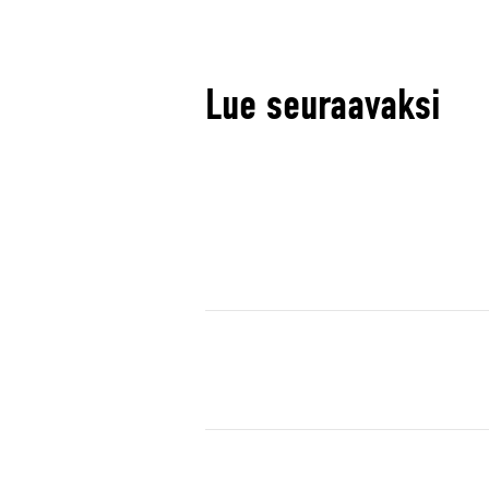
Lue seuraavaksi