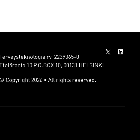
Terveysteknologia ry 2239365-0
Eteläranta 10 P.O.BOX 10, 00131 HELSINKI
© Copyright 2026 • All rights reserved.