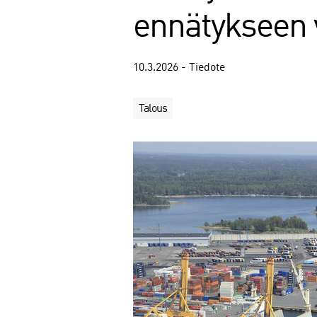
ennätykseen 
10.3.2026 - Tiedote
Talous