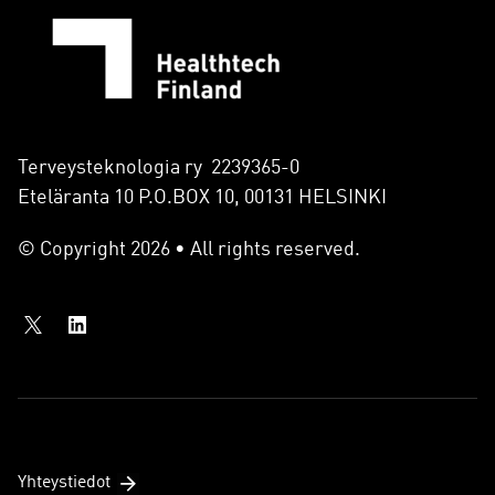
Terveysteknologia ry 2239365-0
Eteläranta 10 P.O.BOX 10, 00131 HELSINKI
© Copyright 2026 • All rights reserved.
Yhteystiedot