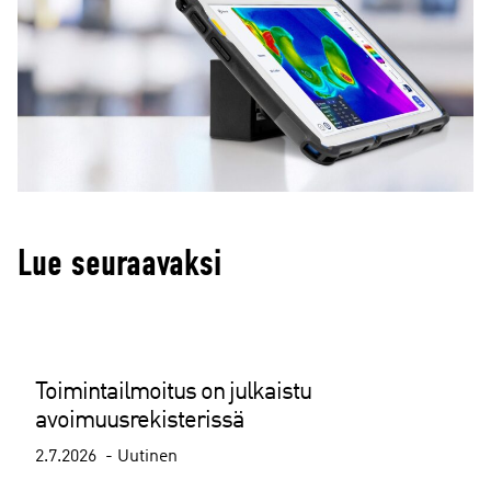
Lue seuraavaksi
Toimintailmoitus on julkaistu
avoimuusrekisterissä
2.7.2026
Uutinen