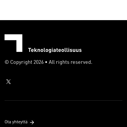
© Copyright 2026 • All rights reserved.
Ota yhteyttä