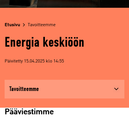
Etusivu
Tavoitteemme
Energia keskiöön
Päivitetty 15.04.2025 klo 14:55
Tavoitteemme
Pääviestimme