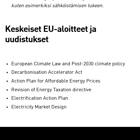
kuten esimerkiksi sähköistämisen tukeen.
Keskeiset EU-aloitteet ja
uudistukset
European Climate Law and Post-2030 climate policy
Decarbonisation Accelerator Act
Action Plan for Affordable Energy Prices
Revision of Energy Taxation directive
Electrification Action Plan
Electricity Market Design