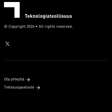
© Copyright 2026 • All rights reserved.
Ota yhteyttä
Tietosuojaseloste