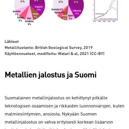
Lähteet
Metallituotanto: British Geological Survey, 2019
Käyttöennusteet, modifioitu: Watari & al, 2021 (CC-BY)
Metallien jalostus ja Suomi
Suomalainen metallinjalostus on kehittynyt pitkälle
teknologisen osaamisen ja rikkaiden luonnonvarojen, kuten
malmiesiintymien, ansiosta. Nykyään Suomen
metallinjalostus on vahva erityisesti korkean lisäarvon