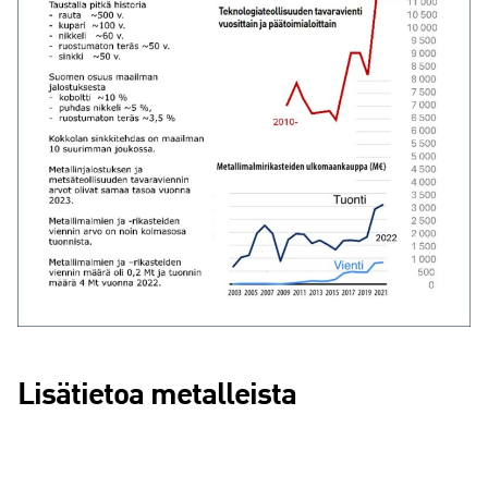
Lisätietoa metalleista