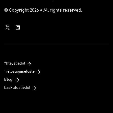
© Copyright 2026 • All rights reserved.
Yhteystiedot
Tietosuojaseloste
Blogi
Laskutustiedot