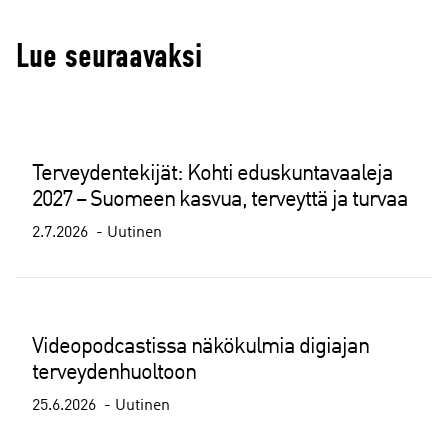
Lue seuraavaksi
Terveydentekijät: Kohti eduskuntavaaleja
2027 – Suomeen kasvua, terveyttä ja turvaa
2.7.2026
Uutinen
Videopodcastissa näkökulmia digiajan
terveydenhuoltoon
25.6.2026
Uutinen