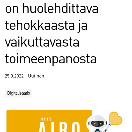
on huolehdittava
tehokkaasta ja
vaikuttavasta
toimeenpanosta
25.3.2022 - Uutinen
Digitalisaatio