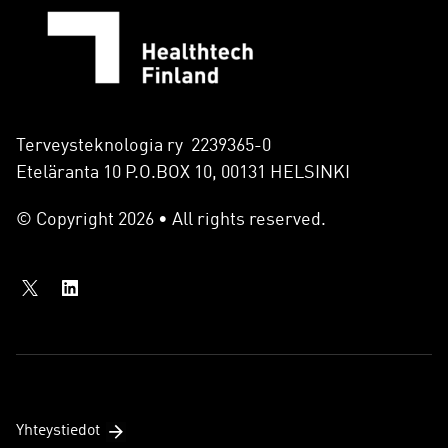
Terveysteknologia ry 2239365-0
Eteläranta 10 P.O.BOX 10, 00131 HELSINKI
© Copyright 2026 • All rights reserved.
Yhteystiedot