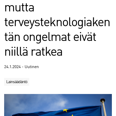
mutta
terveysteknologiaken
tän ongelmat eivät
niillä ratkea
24.1.2024 - Uutinen
Lainsäädäntö