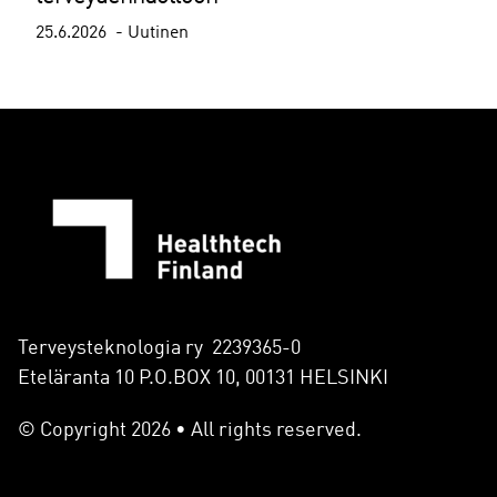
25.6.2026
Uutinen
Terveysteknologia ry 2239365-0
Eteläranta 10 P.O.BOX 10, 00131 HELSINKI
© Copyright 2026 • All rights reserved.