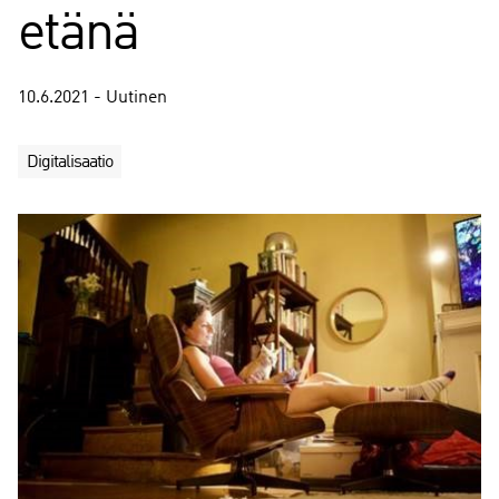
etänä
10.6.2021 - Uutinen
Digitalisaatio