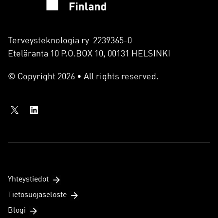
Terveysteknologia ry 2239365-0
Eteläranta 10 P.O.BOX 10, 00131 HELSINKI
© Copyright 2026 • All rights reserved.
Yhteystiedot
Tietosuojaseloste
Blogi