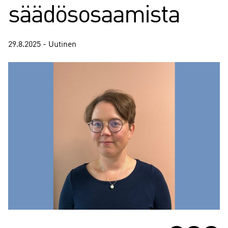
säädösosaamista
29.8.2025 - Uutinen