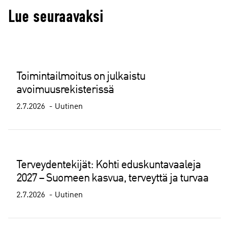
Lue seuraavaksi
Toimintailmoitus on julkaistu
avoimuusrekisterissä
2.7.2026
Uutinen
Terveydentekijät: Kohti eduskuntavaaleja
2027 – Suomeen kasvua, terveyttä ja turvaa
2.7.2026
Uutinen