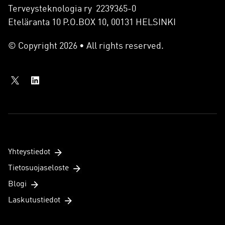
Terveysteknologia ry 2239365-0
Eteläranta 10 P.O.BOX 10, 00131 HELSINKI
© Copyright 2026 • All rights reserved.
Yhteystiedot
Tietosuojaseloste
Blogi
Laskutustiedot