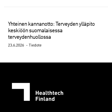
Yhteinen kannanotto: Terveyden ylläpito
keskiöön suomalaisessa
terveydenhuollossa
23.6.2026
Tiedote