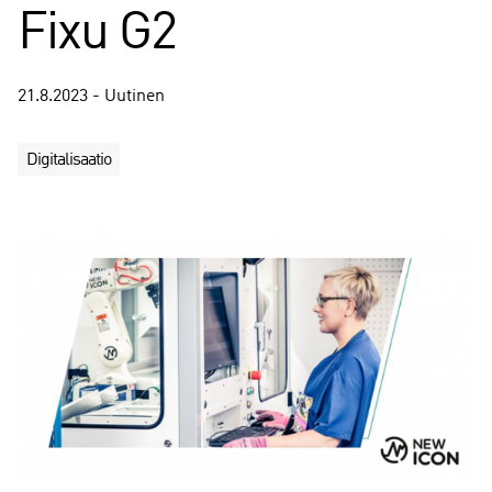
Fixu G2
21.8.2023 - Uutinen
Digitalisaatio