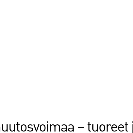
uutosvoimaa – tuoreet 