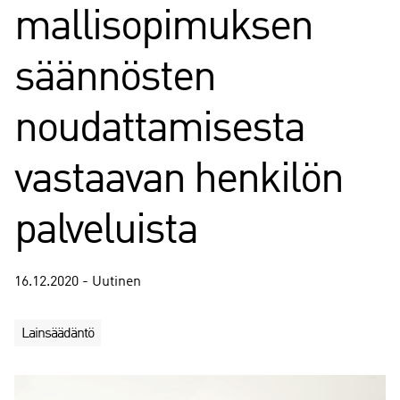
mallisopimuksen
säännösten
noudattamisesta
vastaavan henkilön
palveluista
16.12.2020 - Uutinen
Lainsäädäntö