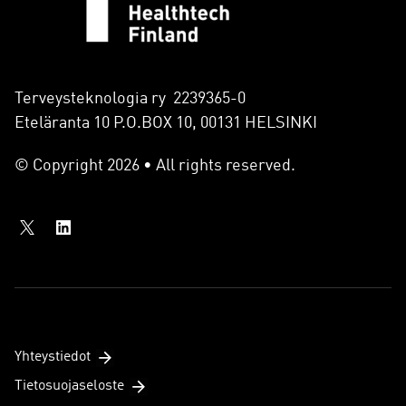
Terveysteknologia ry 2239365-0
Eteläranta 10 P.O.BOX 10, 00131 HELSINKI
© Copyright 2026 • All rights reserved.
Yhteystiedot
Tietosuojaseloste