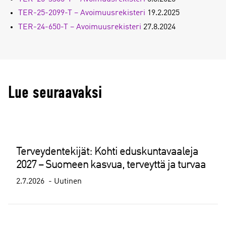
TER-25-2099-T – Avoimuusrekisteri
19.2.2025
TER-24-650-T – Avoimuusrekisteri
27.8.2024
Lue seuraavaksi
Terveydentekijät: Kohti eduskuntavaaleja
2027 – Suomeen kasvua, terveyttä ja turvaa
2.7.2026
Uutinen