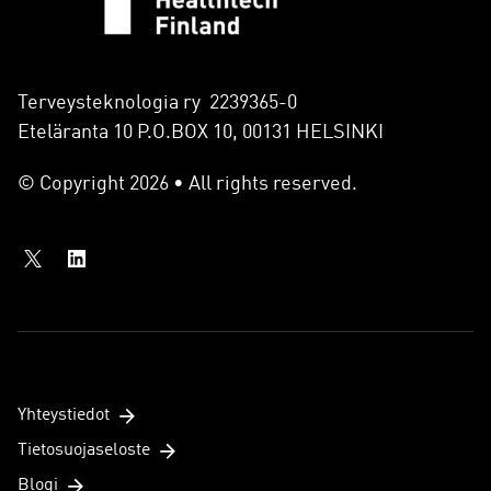
Terveysteknologia ry 2239365-0
Eteläranta 10 P.O.BOX 10, 00131 HELSINKI
© Copyright 2026 • All rights reserved.
Yhteystiedot
Tietosuojaseloste
Blogi