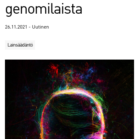
genomilaista
26.11.2021 - Uutinen
Lainsäädäntö