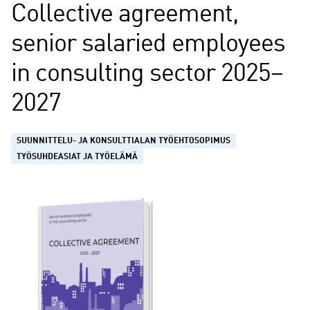
Collective agreement,
senior salaried employees
in consulting sector 2025–
2027
SUUNNITTELU- JA KONSULTTIALAN TYÖEHTOSOPIMUS
TYÖSUHDEASIAT JA TYÖELÄMÄ