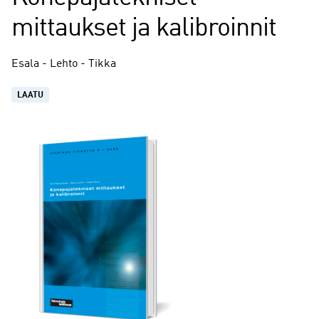
mittaukset ja kalibroinnit
Esala - Lehto - Tikka
LAATU