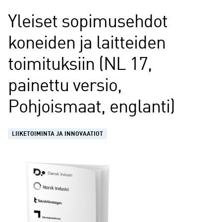
Yleiset sopimusehdot
koneiden ja laitteiden
toimituksiin (NL 17,
painettu versio,
Pohjoismaat, englanti)
LIIKETOIMINTA JA INNOVAATIOT