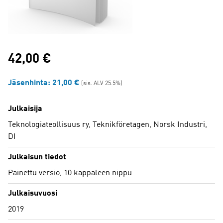
42,00
€
Jäsenhinta:
21,00
€
(sis. ALV 25.5%)
Julkaisija
Teknologiateollisuus ry, Teknikföretagen, Norsk Industri,
DI
Julkaisun tiedot
Painettu versio, 10 kappaleen nippu
Julkaisuvuosi
2019