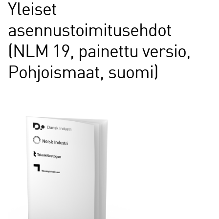
Yleiset
asennustoimitusehdot
(NLM 19, painettu versio,
Pohjoismaat, suomi)