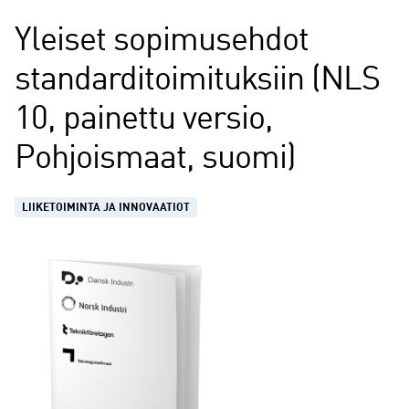
Yleiset sopimusehdot
standarditoimituksiin (NLS
10, painettu versio,
Pohjoismaat, suomi)
LIIKETOIMINTA JA INNOVAATIOT