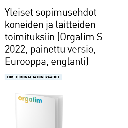
Yleiset sopimusehdot
koneiden ja laitteiden
toimituksiin (Orgalim S
2022, painettu versio,
Eurooppa, englanti)
LIIKETOIMINTA JA INNOVAATIOT