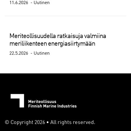
11.6.2026
Uutinen
Meriteollisuudella ratkaisuja valmiina
meriliikenteen energiasiirtymään
22.5.2026
Uutinen
© Copyright 2026 • All rights reserved.