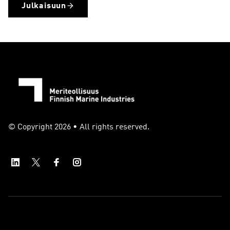
Julkaisuun
© Copyright 2026 • All rights reserved.