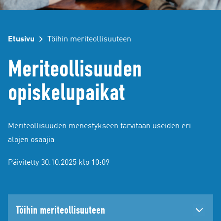
Etusivu
Töihin meriteollisuuteen
Meriteollisuuden
opiskelupaikat
Meriteollisuuden menestykseen tarvitaan useiden eri
alojen osaajia
Päivitetty 30.10.2025 klo 10:09
Töihin meriteollisuuteen