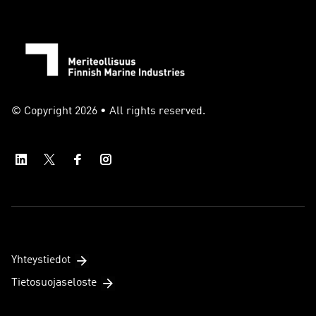
© Copyright 2026 • All rights reserved.
Yhteystiedot
Tietosuojaseloste