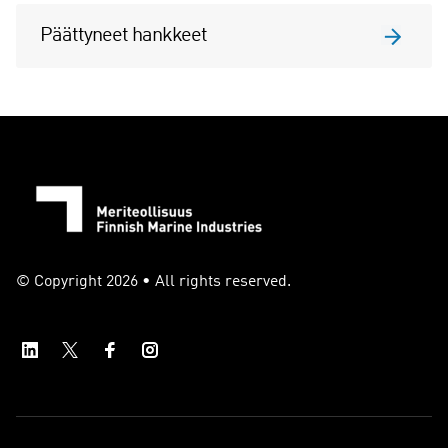
Päättyneet hankkeet
© Copyright 2026 • All rights reserved.