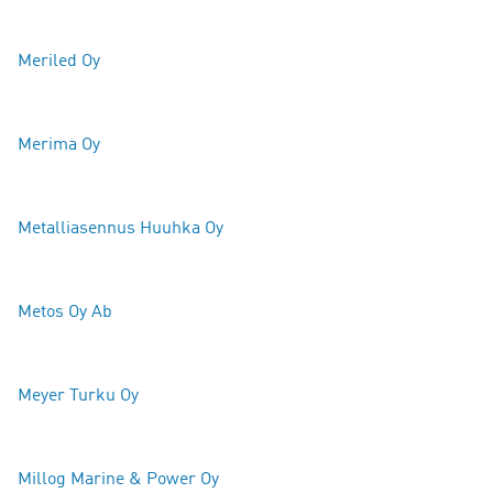
Meriled
Oy
Merima Oy
Metalliasennus Huuhka Oy
Metos Oy Ab
Meyer Turku Oy
Millog Marine & Power Oy