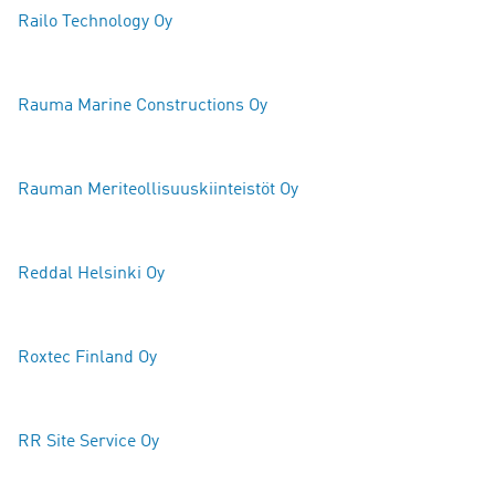
Railo Technology Oy
Rauma Marine Constructions Oy
Rauman Meriteollisuuskiinteistöt Oy
Reddal Helsinki Oy
Roxtec Finland Oy
RR Site Service Oy