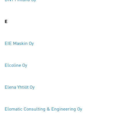
E
EIE Maskin Oy
Elcoline Oy
Elena Yhtiöt Oy
Elomatic Consulting & Engineering Oy