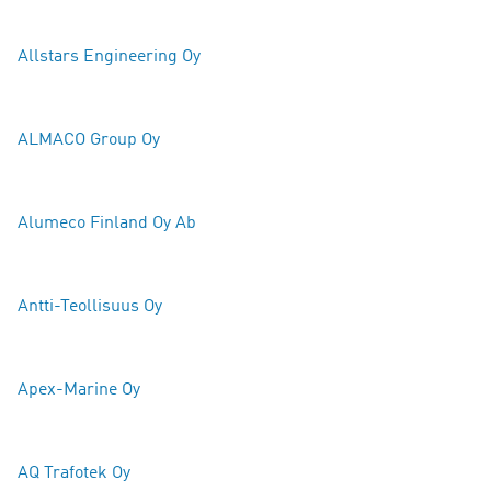
Allstars Engineering Oy
ALMACO Group Oy
Alumeco Finland Oy Ab
Antti-Teollisuus Oy
Apex-Marine Oy
AQ Trafotek Oy