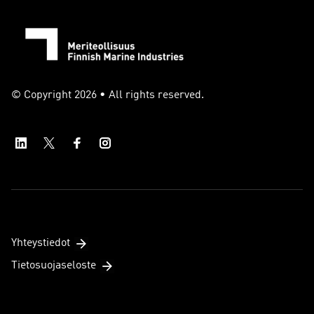
© Copyright 2026 • All rights reserved.
Yhteystiedot
Tietosuojaseloste