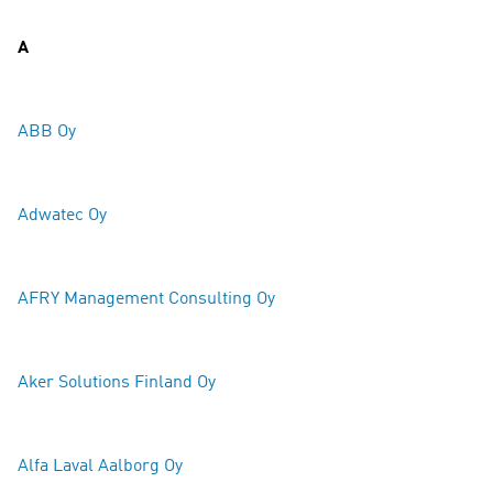
A
ABB Oy
Adwatec Oy
AFRY Management Consulting Oy
Aker Solutions Finland Oy
Alfa Laval Aalborg Oy