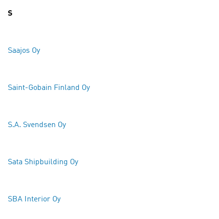
S
Saajos Oy
Saint-Gobain Finland Oy
S.A. Svendsen Oy
Sata Shipbuilding Oy
SBA Interior Oy