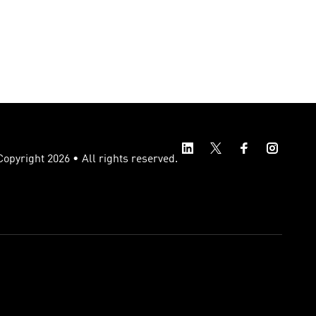
opyright 2026 • All rights reserved.