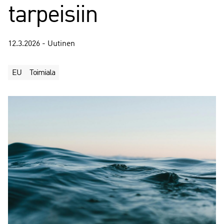
tarpeisiin
12.3.2026 - Uutinen
EU
Toimiala