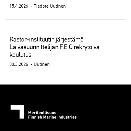
15.4.2026
Tiedote
Uutinen
Rastor-instituutin järjestämä
Laivasuunnittelijan F.E.C rekrytoiva
koulutus
30.3.2026
Uutinen