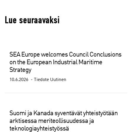
Lue seuraavaksi
SEA Europe welcomes Council Conclusions
on the European Industrial Maritime
Strategy
10.6.2026
Tiedote
Uutinen
Suomi ja Kanada syventävät yhteistyötään
arktisessa meriteollisuudessa ja
teknologiayhteistyössä