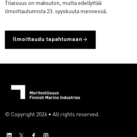
Tilaisuus on maksuton, mutta edellyttää
ilmoittautumista 23. syyskuuta mennessä.
Ilmoittaudu tapahtumaan
© Copyright 2026 • All rights reserved.