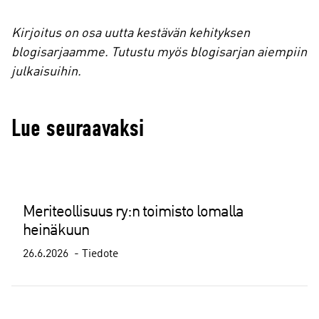
Kirjoitus on osa uutta kestävän kehityksen
blogisarjaamme. Tutustu myös blogisarjan aiempiin
julkaisuihin.
Lue seuraavaksi
Meriteollisuus ry:n toimisto lomalla
heinäkuun
26.6.2026
Tiedote