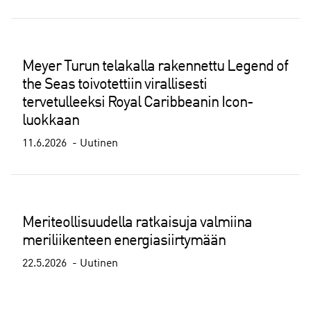
Meyer Turun telakalla rakennettu Legend of
the Seas toivotettiin virallisesti
tervetulleeksi Royal Caribbeanin Icon-
luokkaan
11.6.2026
Uutinen
Meriteollisuudella ratkaisuja valmiina
meriliikenteen energiasiirtymään
22.5.2026
Uutinen