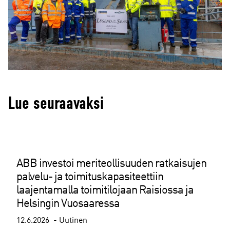
Lue seuraavaksi
ABB investoi meriteollisuuden ratkaisujen
palvelu- ja toimituskapasiteettiin
laajentamalla toimitilojaan Raisiossa ja
Helsingin Vuosaaressa
12.6.2026
Uutinen