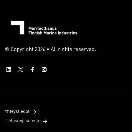
© Copyright 2026 • All rights reserved.
Yhteystiedot
Tietosuojaseloste