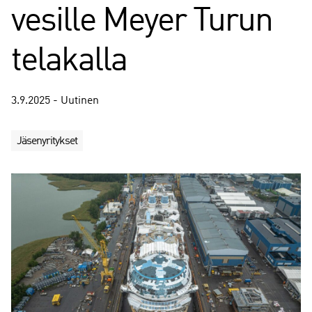
vesille Meyer Turun
telakalla
3.9.2025 - Uutinen
Jäsenyritykset