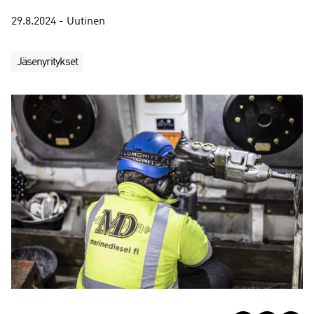
29.8.2024 - Uutinen
Jäsenyritykset