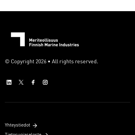
© Copyright 2026 • All rights reserved.
Yhteystiedot
Tietosuojaseloste