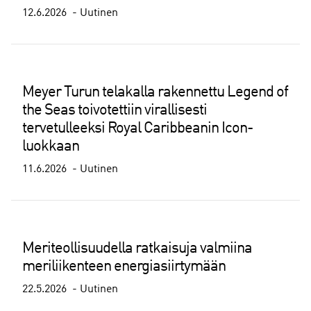
12.6.2026
Uutinen
Meyer Turun telakalla rakennettu Legend of
the Seas toivotettiin virallisesti
tervetulleeksi Royal Caribbeanin Icon-
luokkaan
11.6.2026
Uutinen
Meriteollisuudella ratkaisuja valmiina
meriliikenteen energiasiirtymään
22.5.2026
Uutinen