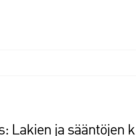
s: Lakien ja sääntöjen k