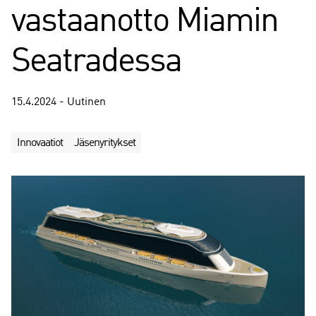
vastaanotto Miamin
Seatradessa
15.4.2024 - Uutinen
Innovaatiot
Jäsenyritykset