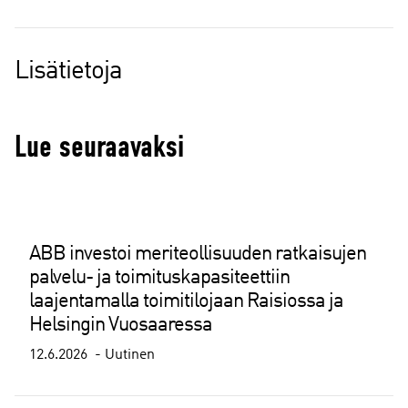
Lisätietoja
Lue seuraavaksi
ABB investoi meriteollisuuden ratkaisujen
palvelu- ja toimituskapasiteettiin
laajentamalla toimitilojaan Raisiossa ja
Helsingin Vuosaaressa
12.6.2026
Uutinen