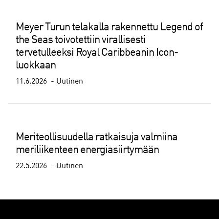
Meyer Turun telakalla rakennettu Legend of
the Seas toivotettiin virallisesti
tervetulleeksi Royal Caribbeanin Icon-
luokkaan
11.6.2026
Uutinen
Meriteollisuudella ratkaisuja valmiina
meriliikenteen energiasiirtymään
22.5.2026
Uutinen