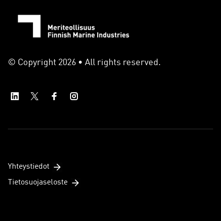
© Copyright 2026 • All rights reserved.
Yhteystiedot
Tietosuojaseloste