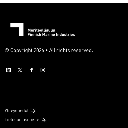
© Copyright 2026 • All rights reserved.
Yhteystiedot
Tietosuojaseloste