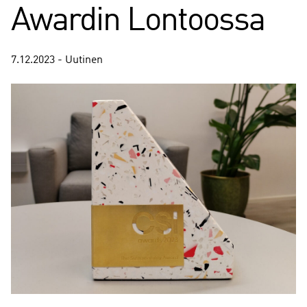
Awardin Lontoossa
7.12.2023 - Uutinen