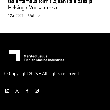
laajentamalla toimitilojaan Raisiossa ja
Helsingin Vuosaaressa
12.6.2026
Uutinen
© Copyright 2026 • All rights reserved.