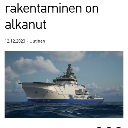
rakentaminen on
alkanut
12.12.2023 - Uutinen