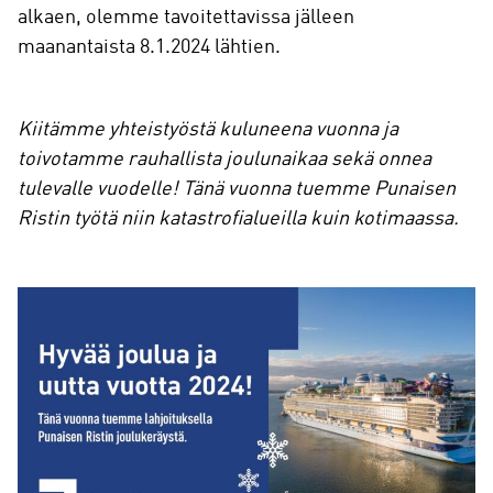
alkaen, olemme tavoitettavissa jälleen
maanantaista 8.1.2024 lähtien.
Kiitämme yhteistyöstä kuluneena vuonna ja
toivotamme rauhallista joulunaikaa sekä onnea
tulevalle vuodelle! Tänä vuonna tuemme Punaisen
Ristin työtä niin katastrofialueilla kuin kotimaassa.