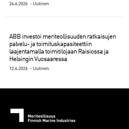
24.6.2026
Uutinen
ABB investoi meriteollisuuden ratkaisujen
palvelu- ja toimituskapasiteettiin
laajentamalla toimitilojaan Raisiossa ja
Helsingin Vuosaaressa
12.6.2026
Uutinen