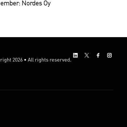
Member: Nordes Oy
ight 2026 • All rights reserved.