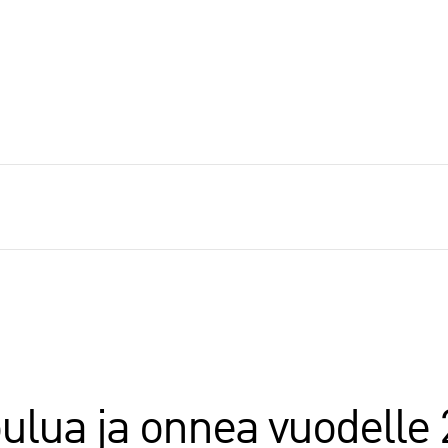
oulua ja onnea vuodelle