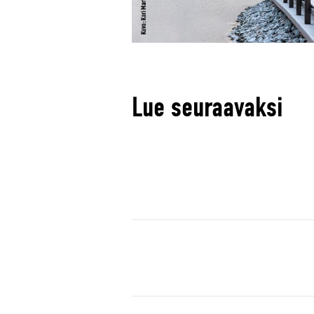
Lue seuraavaksi