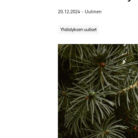
20.12.2024 - Uutinen
Yhdistyksen uutiset