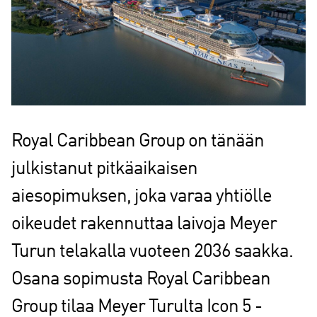
Royal Caribbean Group on tänään
julkistanut pitkäaikaisen
aiesopimuksen, joka varaa yhtiölle
oikeudet rakennuttaa laivoja Meyer
Turun telakalla vuoteen 2036 saakka.
Osana sopimusta Royal Caribbean
Group tilaa Meyer Turulta Icon 5 -