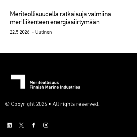
Meriteollisuudella ratkaisuja valmiina
meriliikenteen energiasiirtymään
22.5.2026
Uutinen
© Copyright 2026 • All rights reserved.